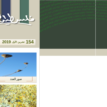
154
2019
تشرين الأول
صور العدد