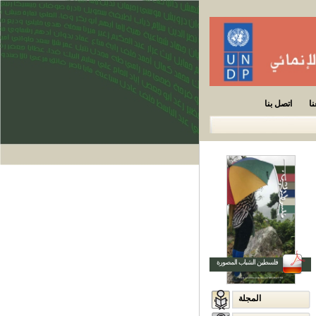
ا
اتصل بنا
فلسطين الشباب المصورة
المجلة