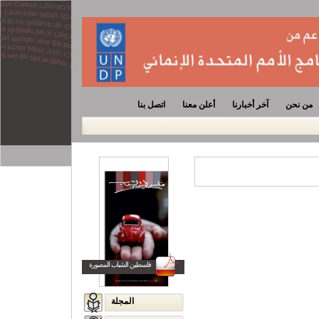
من نحن
آخر أخبارنا
أعلن معنا
اتصل بنا
فلسطين الشباب المصورة
المجلة