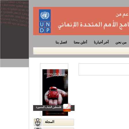
من نحن
آخر أخبارنا
أعلن معنا
اتصل بنا
فلسطين الشباب المصورة
المجلة