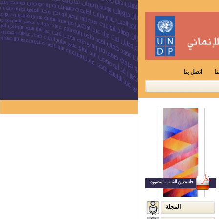
ا
اتصل بنا
فلسطين الشباب المصورة
المجلة