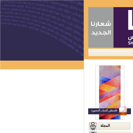
ا
اتصل بنا
فلسطين الشباب المصورة
المجلة