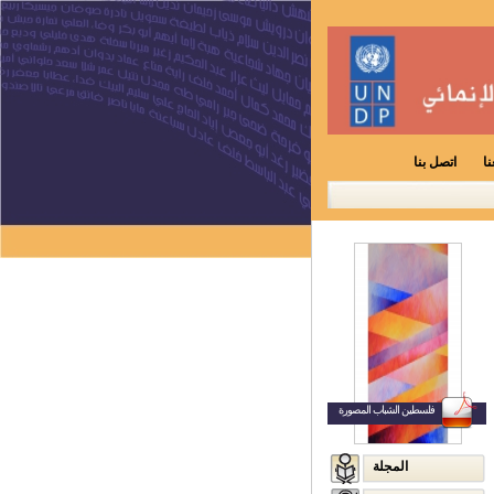
ا
اتصل بنا
فلسطين الشباب المصورة
المجلة