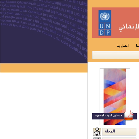
ا
اتصل بنا
فلسطين الشباب المصورة
المجلة