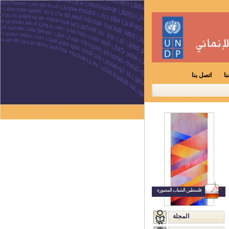
ا
اتصل بنا
فلسطين الشباب المصورة
المجلة