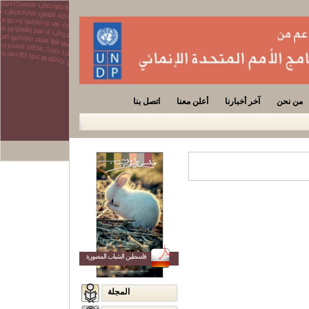
من نحن
آخر أخبارنا
أعلن معنا
اتصل بنا
فلسطين الشباب المصورة
المجلة