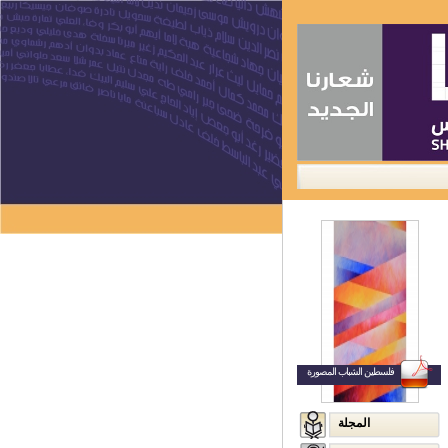
ا
اتصل بنا
فلسطين الشباب المصورة
المجلة