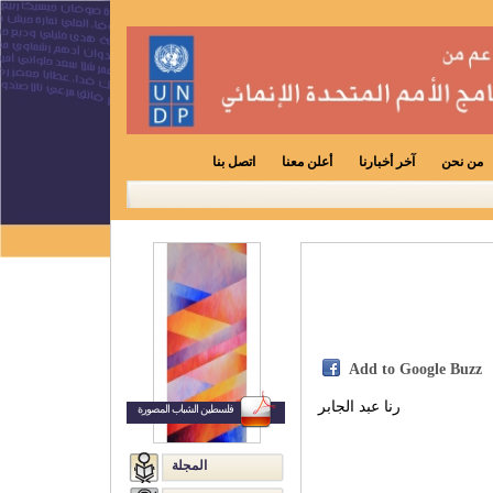
من نحن
آخر أخبارنا
أعلن معنا
اتصل بنا
Add to Google Buzz
رنا عبد الجابر
فلسطين الشباب المصورة
المجلة