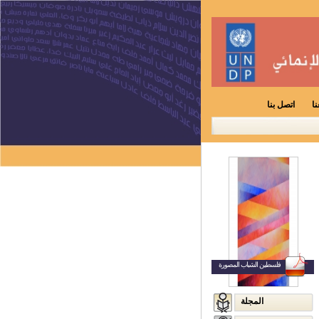
ا
اتصل بنا
فلسطين الشباب المصورة
المجلة