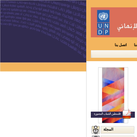
ا
اتصل بنا
فلسطين الشباب المصورة
المجلة