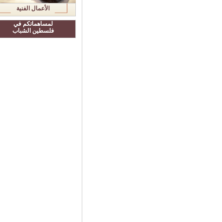
الأعمال الفنية
لمساهماتكم في
فلسطين الشباب