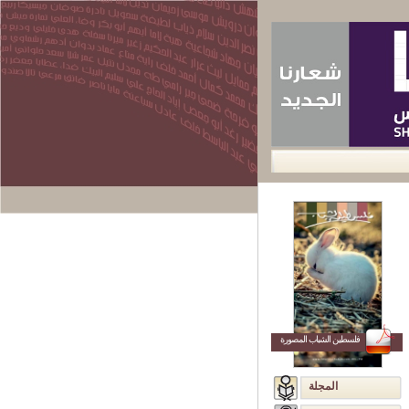
ا
اتصل بنا
فلسطين الشباب المصورة
المجلة