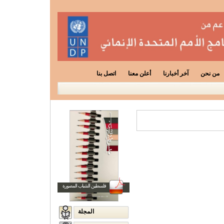
من نحن
آخر أخبارنا
أعلن معنا
اتصل بنا
فلسطين الشباب المصورة
المجلة